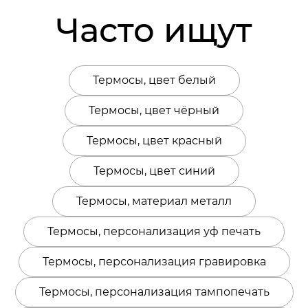
напитки кубики льда. Поставляется в
Часто ищут
индивидуальной упаковке.
Термосы, цвет белый
Термосы, цвет чёрный
Термосы, цвет красный
Термосы, цвет синий
Термосы, материал металл
Термосы, персонализация уф печать
Термосы, персонализация гравировка
Термосы, персонализация тампопечать