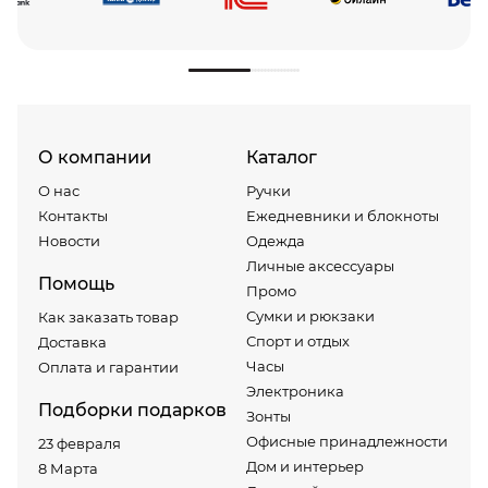
О компании
Каталог
О нас
Ручки
Контакты
Ежедневники и блокноты
Новости
Одежда
Личные аксессуары
Помощь
Промо
Сумки и рюкзаки
Как заказать товар
Спорт и отдых
Доставка
Часы
Оплата и гарантии
Электроника
Подборки подарков
Зонты
Офисные принадлежности
23 февраля
Дом и интерьер
8 Марта