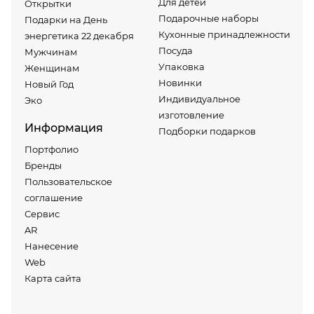
Для детей
Открытки
Подарочные наборы
Подарки на День
Кухонные принадлежности
энергетика 22 декабря
Посуда
Мужчинам
Упаковка
Женщинам
Новинки
Новый Год
Индивидуальное
Эко
изготовление
Информация
Подборки подарков
Портфолио
Бренды
Пользовательское
соглашение
Сервис
AR
Нанесение
Web
Карта сайта