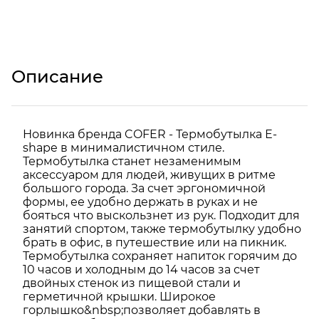
Описание
Новинка бренда COFER - Термобутылка Е-
shape в минималистичном стиле.
Термобутылка станет незаменимым
аксессуаром для людей, живущих в ритме
большого города. За счет эргономичной
формы, ее удобно держать в руках и не
бояться что выскользнет из рук. Подходит для
занятий спортом, также термобутылку удобно
брать в офис, в путешествие или на пикник.
Термобутылка сохраняет напиток горячим до
10 часов и холодным до 14 часов за счет
двойных стенок из пищевой стали и
герметичной крышки. Широкое
горлышко&nbsp;позволяет добавлять в