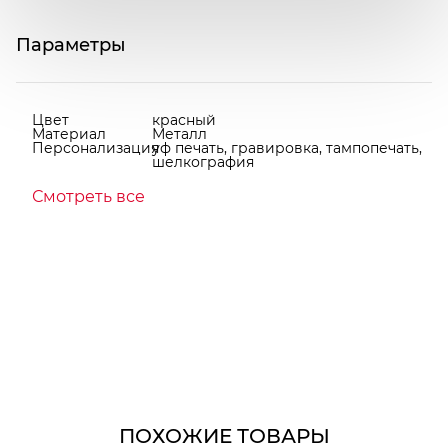
Параметры
Цвет
красный
Материал
Металл
Персонализация
уф печать, гравировка, тампопечать,
шелкография
Смотреть все
ПОХОЖИЕ ТОВАРЫ