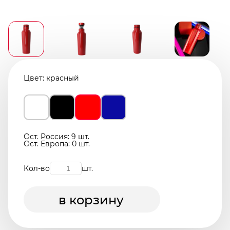
Цвет:
красный
Ост. Россия: 9 шт.
Ост. Европа: 0 шт.
Кол-во
шт.
в корзину