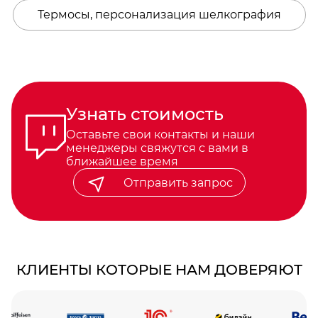
Термосы, персонализация шелкография
Узнать стоимость
Оставьте свои контакты и наши
менеджеры свяжутся с вами в
ближайшее время
Отправить запрос
КЛИЕНТЫ КОТОРЫЕ НАМ ДОВЕРЯЮТ