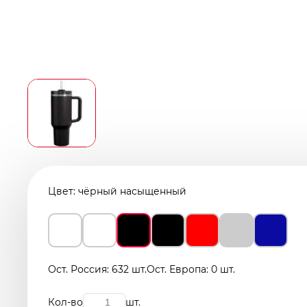
Цвет:
чёрный насыщенный
Ост. Россия: 632 шт.
Ост. Европа: 0 шт.
Кол-во
шт.