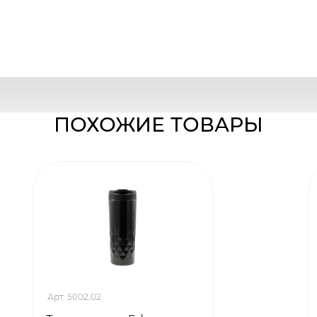
ПОХОЖИЕ ТОВАРЫ
Арт. 5002.02