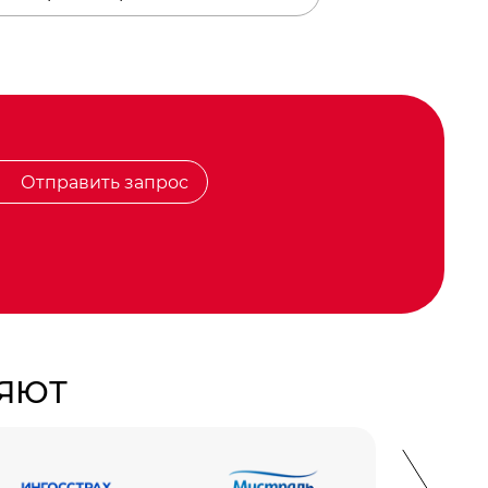
Отправить запрос
РЯЮТ