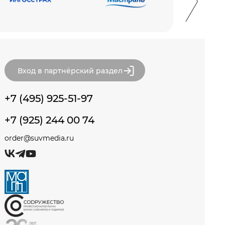
Вход в партнёрский раздел
+7 (495) 925-51-97
+7 (925) 244 00 74
order@suvmedia.ru