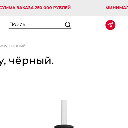
 ЗАКАЗА 250 000 РУБЛЕЙ
МИНИМАЛЬНАЯ 
way, чёрный.
, чёрный.