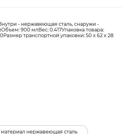
Внутри - нержавеющая сталь, снаружи -
Объем: 900 млВес: 0.417Упаковка товара:
Размер транспортной упаковки: 50 x 62 x 28
 материал нержавеющая сталь