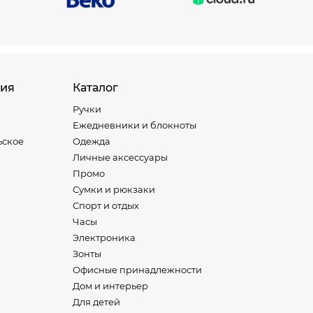
ия
Каталог
Ручки
Ежедневники и блокноты
ьское
Одежда
Личные аксессуары
Промо
Сумки и рюкзаки
Спорт и отдых
Часы
Электроника
Зонты
Офисные принадлежности
Дом и интерьер
Для детей