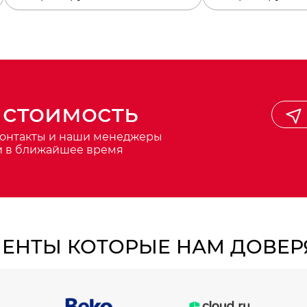
 стоимость
контакты и наши менеджеры
и в ближайшее время
ЕНТЫ КОТОРЫЕ НАМ ДОВЕ