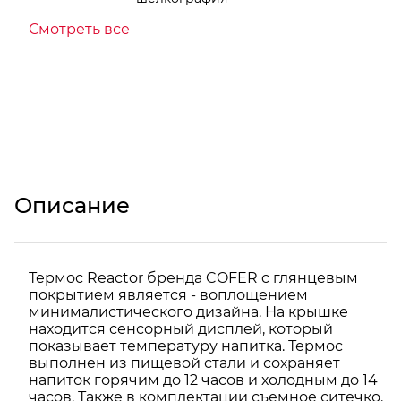
Смотреть все
Описание
Термос Reactor бренда COFER c глянцевым
покрытием является - воплощением
минималистического дизайна. На крышке
находится сенсорный дисплей, который
показывает температуру напитка. Термос
выполнен из пищевой стали и сохраняет
напиток горячим до 12 часов и холодным до 14
часов. Также в комплектации съемное ситечко.