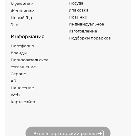
Посуда
Мужчинам
Упаковка
Женщинам
Новинки
Новый Год
Индивидуальное
Эко
изготовление
Информация
Подборки подарков
Портфолио
Бренды
Пользовательское
соглашение
Сервис
AR
Нанесение
Web
Карта сайта
Вход в партнёрский раздел