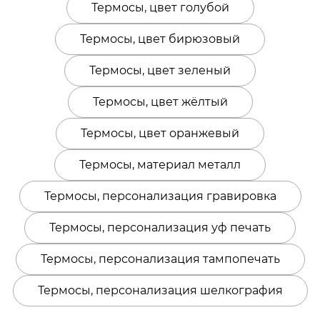
Термосы, цвет голубой
Термосы, цвет бирюзовый
Термосы, цвет зеленый
Термосы, цвет жёлтый
Термосы, цвет оранжевый
Термосы, материал металл
Термосы, персонализация гравировка
Термосы, персонализация уф печать
Термосы, персонализация тампопечать
Термосы, персонализация шелкография