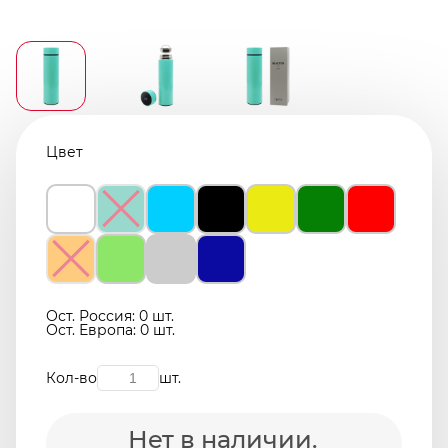
Цвет
Ост. Россия: 0 шт.
Ост. Европа: 0 шт.
Кол-во
шт.
Нет в наличии.