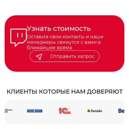
Узнать стоимость
Оставьте свои контакты и наши
менеджеры свяжутся с вами в
ближайшее время
Отправить запрос
КЛИЕНТЫ КОТОРЫЕ НАМ ДОВЕРЯЮТ