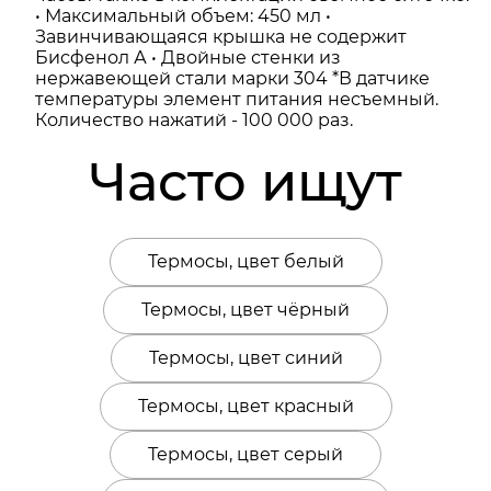
• Максимальный объем: 450 мл •
Завинчивающаяся крышка не содержит
Бисфенол А • Двойные стенки из
нержавеющей стали марки 304 *В датчике
температуры элемент питания несъемный.
Количество нажатий - 100 000 раз.
Часто ищут
Термосы, цвет белый
Термосы, цвет чёрный
Термосы, цвет синий
Термосы, цвет красный
Термосы, цвет серый