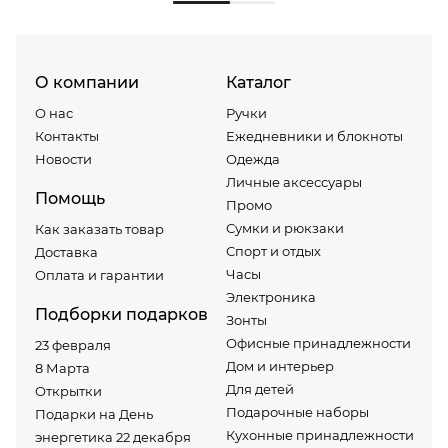
О компании
Каталог
О нас
Ручки
Контакты
Ежедневники и блокноты
Новости
Одежда
Личные аксессуары
Помощь
Промо
Сумки и рюкзаки
Как заказать товар
Спорт и отдых
Доставка
Часы
Оплата и гарантии
Электроника
Подборки подарков
Зонты
Офисные принадлежности
23 февраля
Дом и интерьер
8 Марта
Для детей
Открытки
Подарочные наборы
Подарки на День
Кухонные принадлежности
энергетика 22 декабря