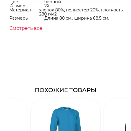
Цвет
черный
Размер
2XL
Материал
хлопок 80%, полиэстер 20%, плотность
280 г/м2
Размеры
Длина 80 см., ширина 68,5 см.
Смотреть все
ПОХОЖИЕ ТОВАРЫ