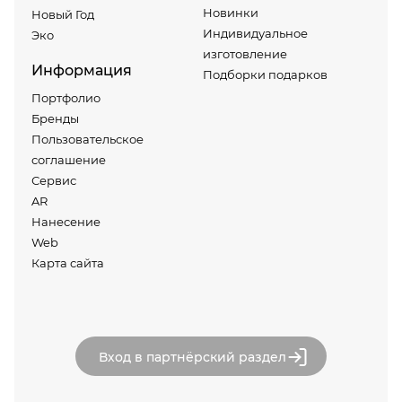
Новинки
Новый Год
Индивидуальное
Эко
изготовление
Информация
Подборки подарков
Портфолио
Бренды
Пользовательское
соглашение
Сервис
AR
Нанесение
Web
Карта сайта
Вход в партнёрский раздел