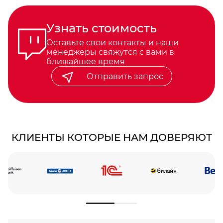
Узнать стоимость
Оставьте свои контакты и наши
менеджеры свяжутся с вами в
ближайшее время
Отправить запрос
КЛИЕНТЫ КОТОРЫЕ НАМ ДОВЕРЯЮТ