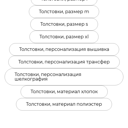
Толстовки, размер m
Толстовки, размер s
Толстовки, размер xl
Толстовки, персонализация вышивка
Толстовки, персонализация трансфер
Толстовки, персонализация
шелкография
Толстовки, материал хлопок
Толстовки, материал полиэстер