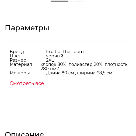
Параметры
Бренд
Fruit of the Loom
Цвет
черный
Размер
2XL
Материал
хлопок 80%, полиэстер 20%, плотность
280 г/м2
Размеры
Длина 80 см., ширина 68,5 см.
Смотреть все
Описание