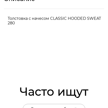
Толстовка с начесом CLASSIC HOODED SWEAT
280
Часто ищут