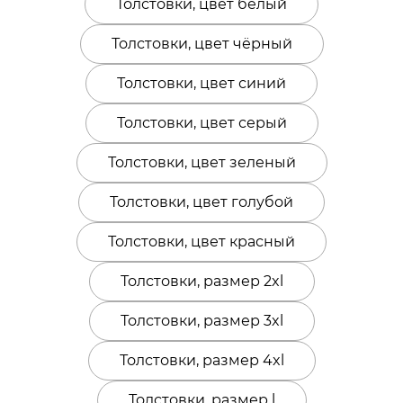
Толстовки, цвет белый
Толстовки, цвет чёрный
Толстовки, цвет синий
Толстовки, цвет серый
Толстовки, цвет зеленый
Толстовки, цвет голубой
Толстовки, цвет красный
Толстовки, размер 2xl
Толстовки, размер 3xl
Толстовки, размер 4xl
Толстовки, размер l