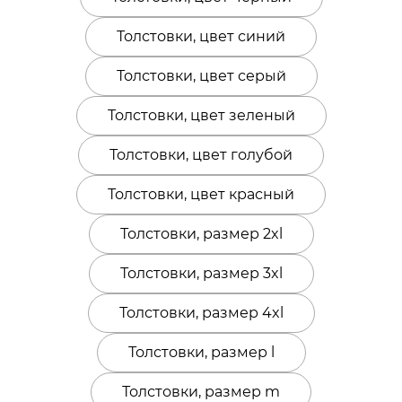
Толстовки, цвет синий
Толстовки, цвет серый
Толстовки, цвет зеленый
Толстовки, цвет голубой
Толстовки, цвет красный
Толстовки, размер 2xl
Толстовки, размер 3xl
Толстовки, размер 4xl
Толстовки, размер l
Толстовки, размер m