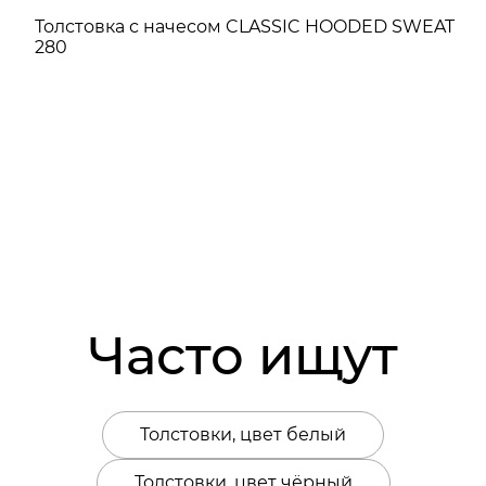
Толстовка с начесом CLASSIC HOODED SWEAT
280
Часто ищут
Толстовки, цвет белый
Толстовки, цвет чёрный