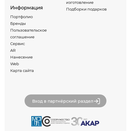
изготовление
Информация
Подборки подарков
Портфолио
Бренды
Пользовательское
соглашение
Сервис
AR
Нанесение
Web
Карта сайта
Вход в партнёрский раздел