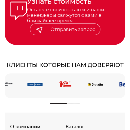
Узнать стоимость
Оставьте свои контакты и наши
менеджеры свяжутся с вами в
ближайшее время
Отправить запрос
КЛИЕНТЫ КОТОРЫЕ НАМ ДОВЕРЯЮТ
О компании
Каталог