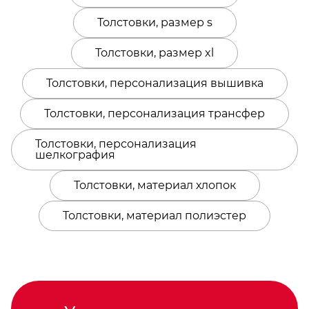
Толстовки, размер s
Толстовки, размер xl
Толстовки, персонализация вышивка
Толстовки, персонализация трансфер
Толстовки, персонализация
шелкография
Толстовки, материал хлопок
Толстовки, материал полиэстер