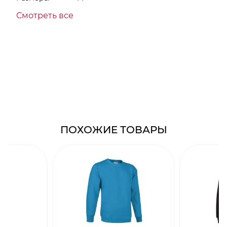
Смотреть все
ПОХОЖИЕ ТОВАРЫ