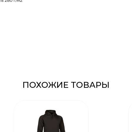
ь 280 г/м2
ПОХОЖИЕ ТОВАРЫ