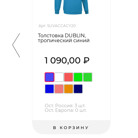
Арт. SUVACCACY20
Толстовка DUBLIN,
тропический синий
1 090,00 ₽
Ост. Россия: 3 шт.
Ост. Европа: 0 шт.
В КОРЗИНУ