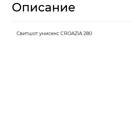
Описание
Свитшот унисекс CROAZIA 280