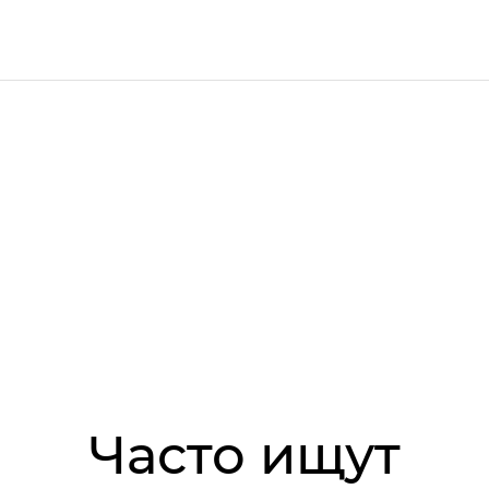
Часто ищут