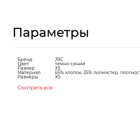
Параметры
Бренд
JRC
Цвет
тёмно-синий
Размер
XS
Материал
65% хлопок, 35% полиэстер, плотност
Размеры
XS
Смотреть все