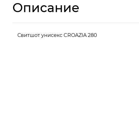
Описание
Свитшот унисекс CROAZIA 280