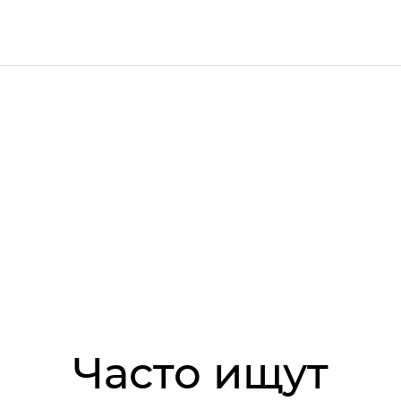
Часто ищут