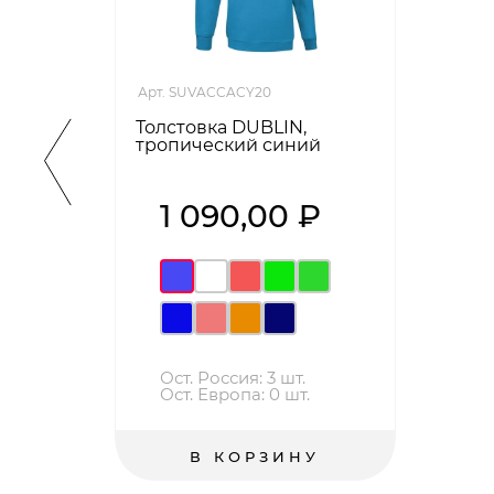
Арт. SUVACCACY20
Толстовка DUBLIN,
тропический синий
1 090,00 ₽
Ост. Россия: 3 шт.
Ост. Европа: 0 шт.
В КОРЗИНУ