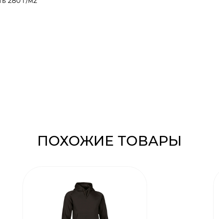
ь 280 г/м2
ПОХОЖИЕ ТОВАРЫ