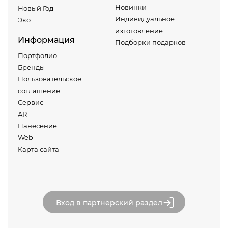
Новинки
Новый Год
Индивидуальное
Эко
изготовление
Информация
Подборки подарков
Портфолио
Бренды
Пользовательское
соглашение
Сервис
AR
Нанесение
Web
Карта сайта
Вход в партнёрский раздел