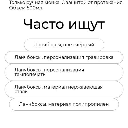
Только ручная мойка. С защитой от протекания.
Объем 500мл.
Часто ищут
Ланчбоксы, цвет чёрный
Ланчбоксы, персонализация гравировка
Ланчбоксы, персонализация
тампопечать
Ланчбоксы, материал нержавеющая
сталь
Ланчбоксы, материал полипропилен