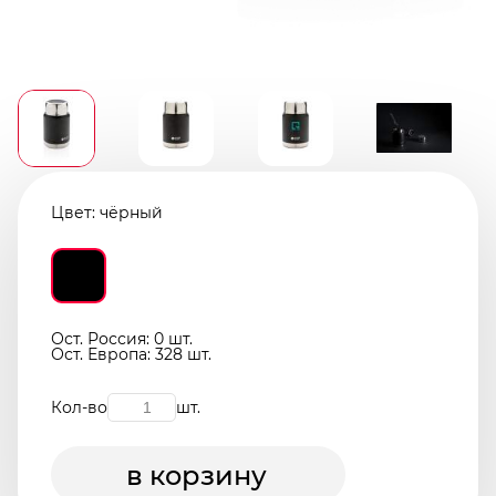
Цвет:
чёрный
Ост. Россия: 0 шт.
Ост. Европа: 328 шт.
Кол-во
шт.
в корзину