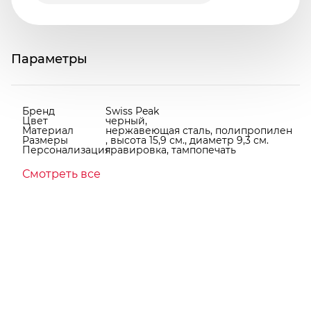
Параметры
Бренд
Swiss Peak
Цвет
черный,
Материал
нержавеющая сталь, полипропилен
Размеры
, высота 15,9 см., диаметр 9,3 см.
Персонализация
гравировка, тампопечать
Смотреть все