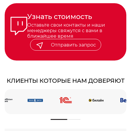
Узнать стоимость
Оставьте свои контакты и наши
менеджеры свяжутся с вами в
ближайшее время
Отправить запрос
КЛИЕНТЫ КОТОРЫЕ НАМ ДОВЕРЯЮТ