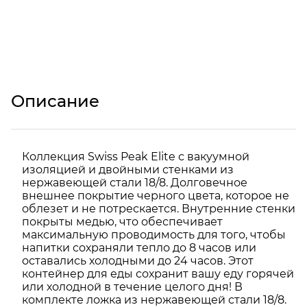
Описание
Коллекция Swiss Peak Elite с вакуумной
изоляцией и двойными стенками из
нержавеющей стали 18/8. Долговечное
внешнее покрытие черного цвета, которое не
облезет и не потрескается. Внутренние стенки
покрыты медью, что обеспечивает
максимальную проводимость для того, чтобы
напитки сохраняли тепло до 8 часов или
оставались холодными до 24 часов. Этот
контейнер для еды сохранит вашу еду горячей
или холодной в течение целого дня! В
комплекте ложка из нержавеющей стали 18/8.