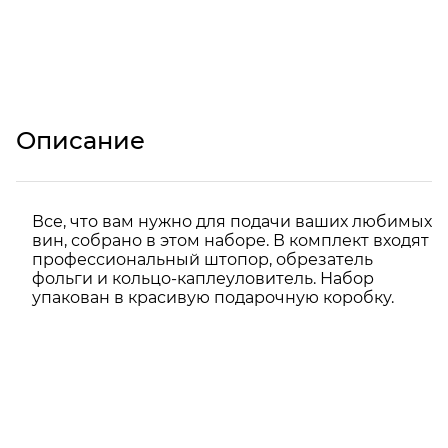
Описание
Все, что вам нужно для подачи ваших любимых
вин, собрано в этом наборе. В комплект входят
профессиональный штопор, обрезатель
фольги и кольцо-каплеуловитель. Набор
упакован в красивую подарочную коробку.