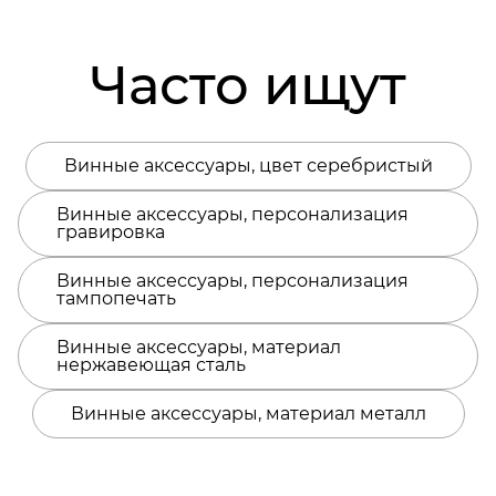
Часто ищут
Винные аксессуары, цвет серебристый
Винные аксессуары, персонализация
гравировка
Винные аксессуары, персонализация
тампопечать
Винные аксессуары, материал
нержавеющая сталь
Винные аксессуары, материал металл