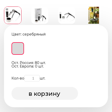
Цвет:
серебряный
Ост. Россия: 80 шт.
Ост. Европа: 0 шт.
Кол-во
шт.
в корзину