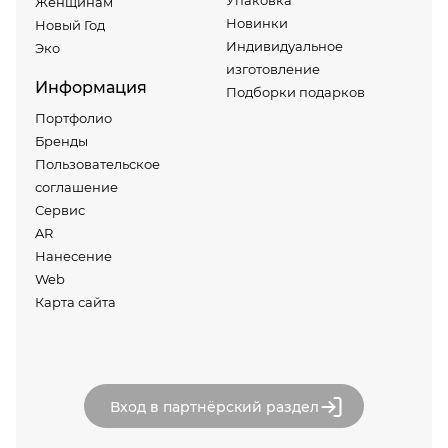
Женщинам
Новинки
Новый Год
Индивидуальное
Эко
изготовление
Информация
Подборки подарков
Портфолио
Бренды
Пользовательское
соглашение
Сервис
AR
Нанесение
Web
Карта сайта
Вход в партнёрский раздел