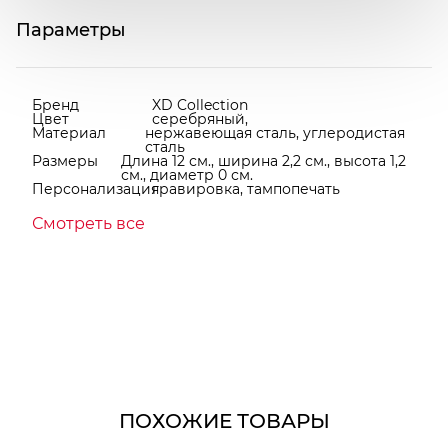
Параметры
Бренд
XD Collection
Цвет
серебряный,
Материал
нержавеющая сталь, углеродистая
сталь
Размеры
Длина 12 см., ширина 2,2 см., высота 1,2
см., диаметр 0 см.
Персонализация
гравировка, тампопечать
Смотреть все
ПОХОЖИЕ ТОВАРЫ