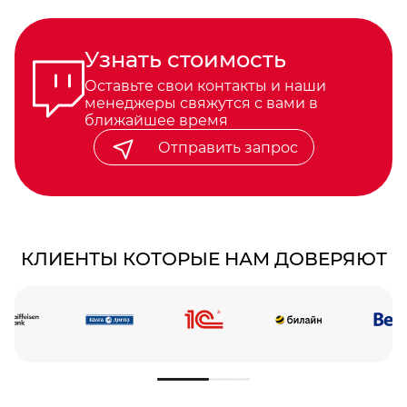
Узнать стоимость
Оставьте свои контакты и наши
менеджеры свяжутся с вами в
ближайшее время
Отправить запрос
КЛИЕНТЫ КОТОРЫЕ НАМ ДОВЕРЯЮТ