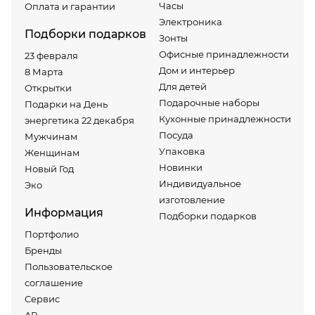
Часы
Оплата и гарантии
Электроника
Подборки подарков
Зонты
Офисные принадлежности
23 февраля
Дом и интерьер
8 Марта
Для детей
Открытки
Подарочные наборы
Подарки на День
Кухонные принадлежности
энергетика 22 декабря
Посуда
Мужчинам
Упаковка
Женщинам
Новинки
Новый Год
Индивидуальное
Эко
изготовление
Информация
Подборки подарков
Портфолио
Бренды
Пользовательское
соглашение
Сервис
AR