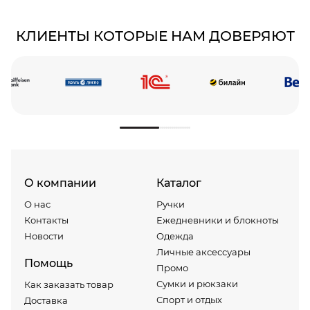
КЛИЕНТЫ КОТОРЫЕ НАМ ДОВЕРЯЮТ
О компании
Каталог
О нас
Ручки
Контакты
Ежедневники и блокноты
Новости
Одежда
Личные аксессуары
Помощь
Промо
Сумки и рюкзаки
Как заказать товар
Спорт и отдых
Доставка