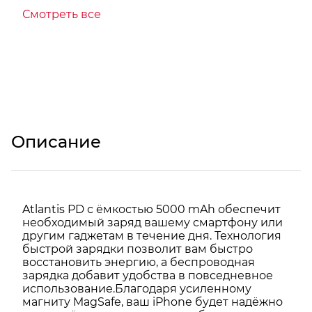
Смотреть все
Описание
Atlantis PD с ёмкостью 5000 mAh обеспечит
необходимый заряд вашему смартфону или
другим гаджетам в течение дня. Технология
быстрой зарядки позволит вам быстро
восстановить энергию, а беспроводная
зарядка добавит удобства в повседневное
использование.Благодаря усиленному
магниту MagSafe, ваш iPhone будет надёжно