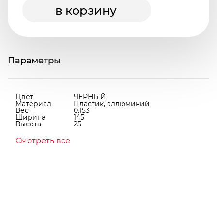
в корзину
Параметры
Цвет
ЧЕРНЫЙ
Материал
Пластик, аллюминий
Вес
0.153
Ширина
145
Высота
25
Смотреть все