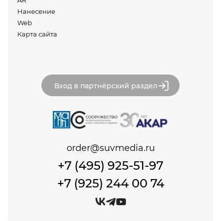
Нанесение
Web
Карта сайта
Вход в партнёрский раздел
order@suvmedia.ru
+7 (495) 925-51-97
+7 (925) 244 00 74