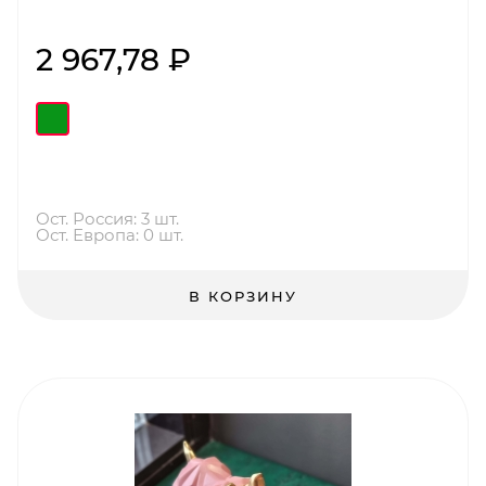
2 967,78 ₽
Ост. Россия: 3 шт.
Ост. Европа: 0 шт.
В КОРЗИНУ