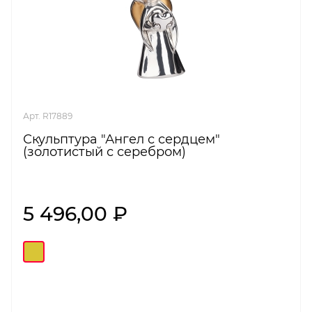
Арт. R17889
Скульптура "Ангел с сердцем"
(золотистый с серебром)
5 496,00 ₽