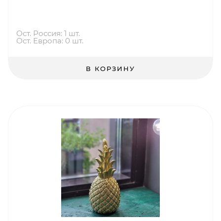
Ост. Россия: 1 шт.
Ост. Европа: 0 шт.
В КОРЗИНУ