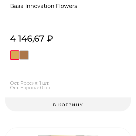
Ваза Innovation Flowers
4 146,67 ₽
Ост. Россия: 1 шт.
Ост. Европа: 0 шт.
В КОРЗИНУ