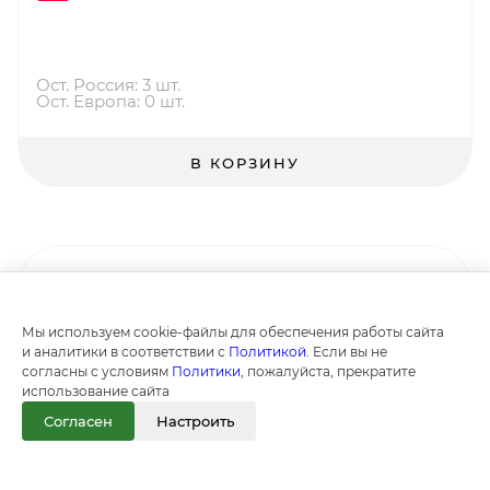
Ост. Россия: 3 шт.
Ост. Европа: 0 шт.
В КОРЗИНУ
Мы используем cookie-файлы для обеспечения работы сайта
и аналитики в соответствии с
Политикой
. Если вы не
согласны с условиям
Политики
, пожалуйста, прекратите
использование сайта
Согласен
Настроить