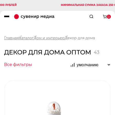
ЛЕЙ
МИНИМАЛЬНАЯ СУММА ЗАКАЗА 250 000 РУБ
0
Главная
Каталог
Дом и интерьер
Декор для дома
ДЕКОР ДЛЯ ДОМА ОПТОМ
43
Все фильтры