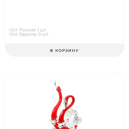
Ост. Россия: 1 шт.
Ост. Европа: 0 шт.
В КОРЗИНУ