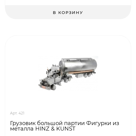
В КОРЗИНУ
Арт. 421
Грузовик большой партии Фигурки из
металла HINZ & KUNST