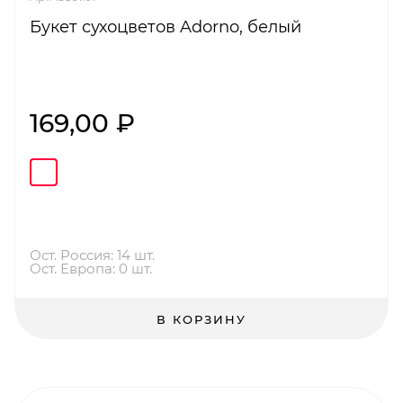
Букет сухоцветов Adorno, белый
169,00 ₽
Ост. Россия: 14 шт.
Ост. Европа: 0 шт.
В КОРЗИНУ