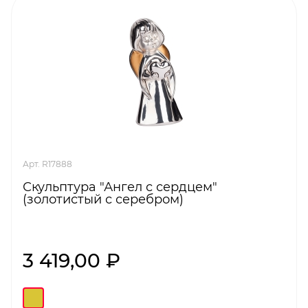
Арт. R17888
Скульптура "Ангел с сердцем"
(золотистый с серебром)
3 419,00 ₽