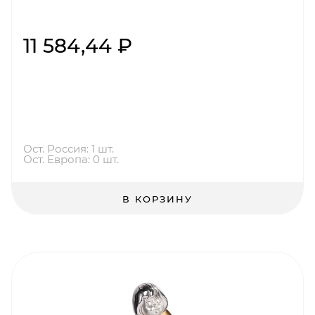
11 584,44 ₽
Ост. Россия: 1 шт.
Ост. Европа: 0 шт.
В КОРЗИНУ