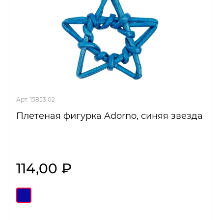
Арт. 15853.02
Плетеная фигурка Adorno, синяя звезда
114,00 ₽