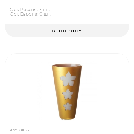
Ост. Россия: 7 шт.
Ост. Европа: 0 шт.
В КОРЗИНУ
Арт. 181027