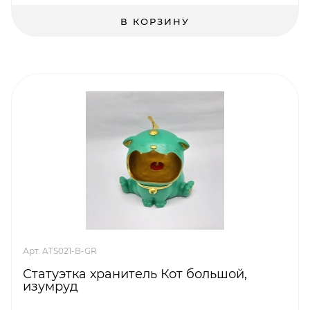
В КОРЗИНУ
Арт. ATS021-B-GR
Статуэтка хранитель Кот большой,
изумруд