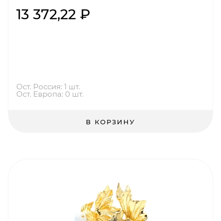
13 372,22 ₽
Ост. Россия: 1 шт.
Ост. Европа: 0 шт.
В КОРЗИНУ