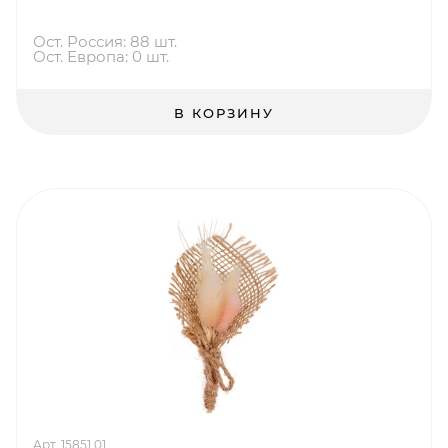
Ост. Россия: 88 шт.
Ост. Европа: 0 шт.
В КОРЗИНУ
Арт. 15851.01