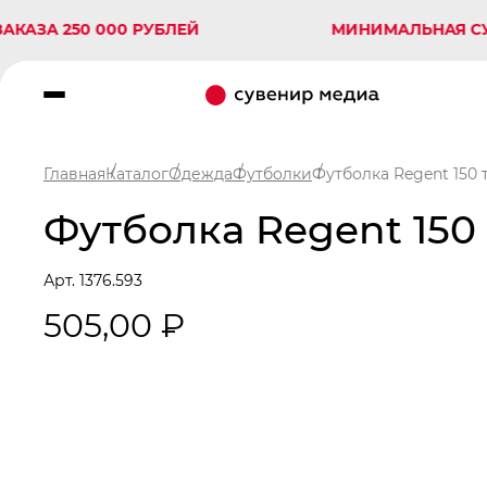
 250 000 РУБЛЕЙ
МИНИМАЛЬНАЯ СУММА З
Главная
Каталог
Одежда
Футболки
Футболка Regent 150 
Футболка Regent 150
Арт. 1376.593
505,00 ₽