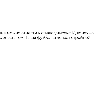
не можно отнести к стилю унисекс. И, конечно,
 эластаном. Такая футболка делает стройной