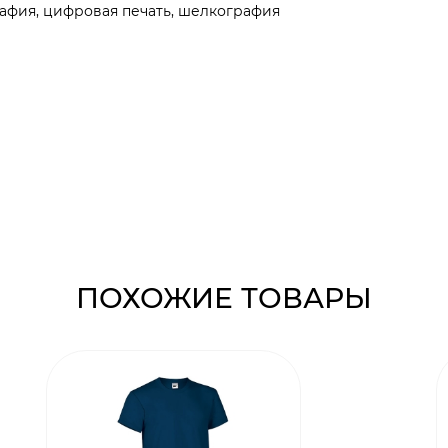
афия, цифровая печать, шелкография
ПОХОЖИЕ ТОВАРЫ