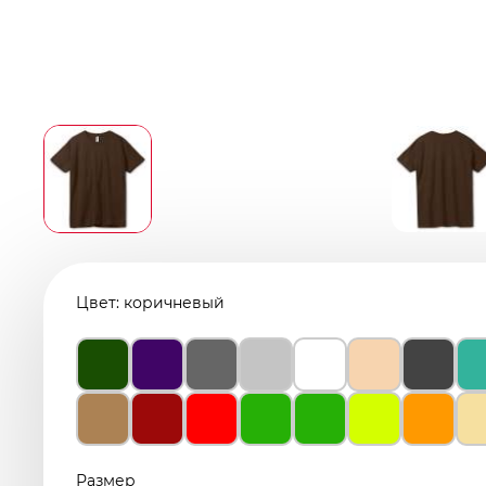
Цвет:
коричневый
Размер