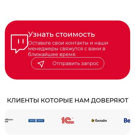
Узнать стоимость
Оставьте свои контакты и наши
менеджеры свяжутся с вами в
ближайшее время
Отправить запрос
КЛИЕНТЫ КОТОРЫЕ НАМ ДОВЕРЯЮТ