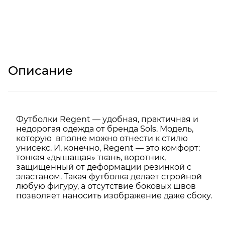
Описание
Футболки Regent — удобная, практичная и
недорогая одежда от бренда Sols. Модель,
которую вполне можно отнести к стилю
унисекс. И, конечно, Regent — это комфорт:
тонкая «дышащая» ткань, воротник,
защищенный от деформации резинкой с
эластаном. Такая футболка делает стройной
любую фигуру, а отсутствие боковых швов
позволяет наносить изображение даже сбоку.