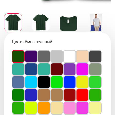
Цвет:
тёмно-зеленый