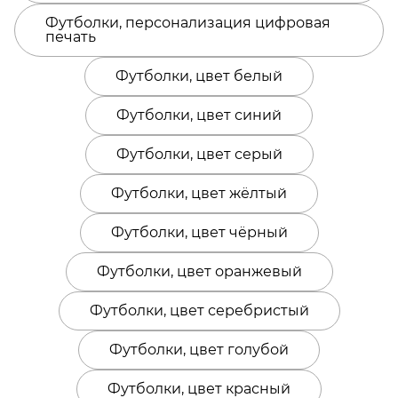
Футболки, персонализация цифровая
печать
Футболки, цвет белый
Футболки, цвет синий
Футболки, цвет серый
Футболки, цвет жёлтый
Футболки, цвет чёрный
Футболки, цвет оранжевый
Футболки, цвет серебристый
Футболки, цвет голубой
Футболки, цвет красный