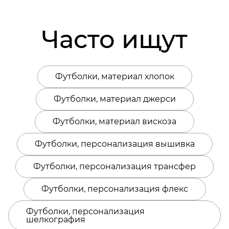
Часто ищут
Футболки, материал хлопок
Футболки, материал джерси
Футболки, материал вискоза
Футболки, персонализация вышивка
Футболки, персонализация трансфер
Футболки, персонализация флекс
Футболки, персонализация
шелкография