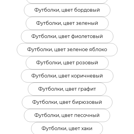
Футболки, цвет бордовый
Футболки, цвет зеленый
Футболки, цвет фиолетовый
Футболки, цвет зеленое яблоко
Футболки, цвет розовый
Футболки, цвет коричневый
Футболки, цвет графит
Футболки, цвет бирюзовый
Футболки, цвет песочный
Футболки, цвет хаки