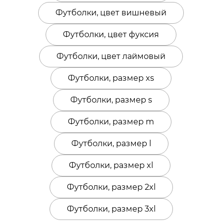
Футболки, цвет вишневый
Футболки, цвет фуксия
Футболки, цвет лаймовый
Футболки, размер xs
Футболки, размер s
Футболки, размер m
Футболки, размер l
Футболки, размер xl
Футболки, размер 2xl
Футболки, размер 3xl