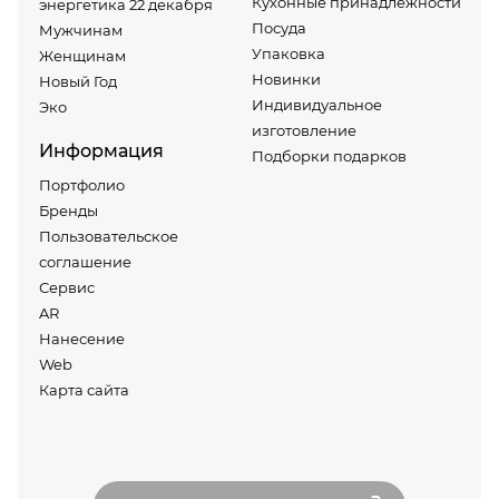
Кухонные принадлежности
энергетика 22 декабря
Посуда
Мужчинам
Упаковка
Женщинам
Новинки
Новый Год
Индивидуальное
Эко
изготовление
Информация
Подборки подарков
Портфолио
Бренды
Пользовательское
соглашение
Сервис
AR
Нанесение
Web
Карта сайта