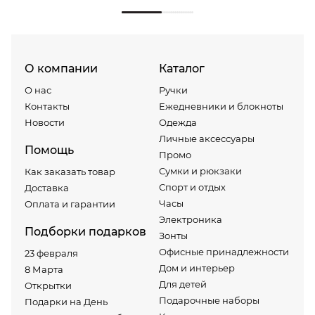
О компании
Каталог
О нас
Ручки
Контакты
Ежедневники и блокноты
Новости
Одежда
Личные аксессуары
Помощь
Промо
Сумки и рюкзаки
Как заказать товар
Спорт и отдых
Доставка
Часы
Оплата и гарантии
Электроника
Подборки подарков
Зонты
Офисные принадлежности
23 февраля
Дом и интерьер
8 Марта
Для детей
Открытки
Подарочные наборы
Подарки на День