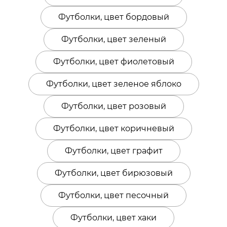
Футболки, цвет бордовый
Футболки, цвет зеленый
Футболки, цвет фиолетовый
Футболки, цвет зеленое яблоко
Футболки, цвет розовый
Футболки, цвет коричневый
Футболки, цвет графит
Футболки, цвет бирюзовый
Футболки, цвет песочный
Футболки, цвет хаки