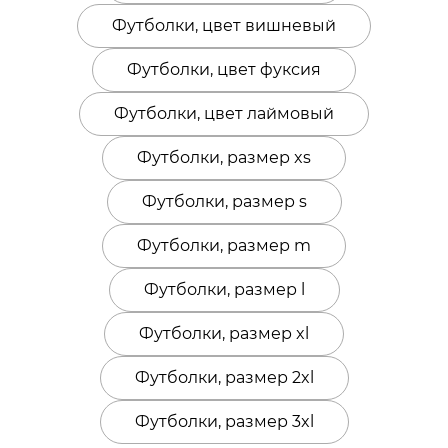
Футболки, цвет вишневый
Футболки, цвет фуксия
Футболки, цвет лаймовый
Футболки, размер xs
Футболки, размер s
Футболки, размер m
Футболки, размер l
Футболки, размер xl
Футболки, размер 2xl
Футболки, размер 3xl