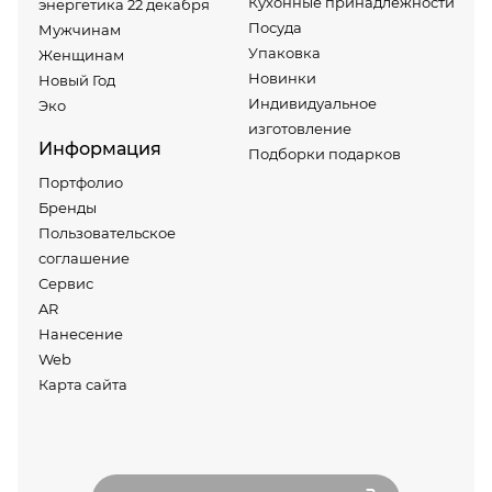
Кухонные принадлежности
энергетика 22 декабря
Посуда
Мужчинам
Упаковка
Женщинам
Новинки
Новый Год
Индивидуальное
Эко
изготовление
Информация
Подборки подарков
Портфолио
Бренды
Пользовательское
соглашение
Сервис
AR
Нанесение
Web
Карта сайта