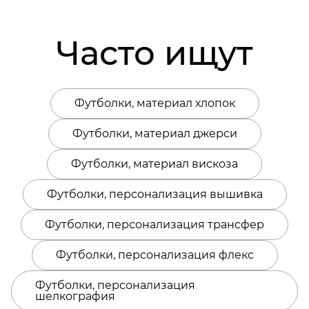
Часто ищут
Футболки, материал хлопок
Футболки, материал джерси
Футболки, материал вискоза
Футболки, персонализация вышивка
Футболки, персонализация трансфер
Футболки, персонализация флекс
Футболки, персонализация
шелкография