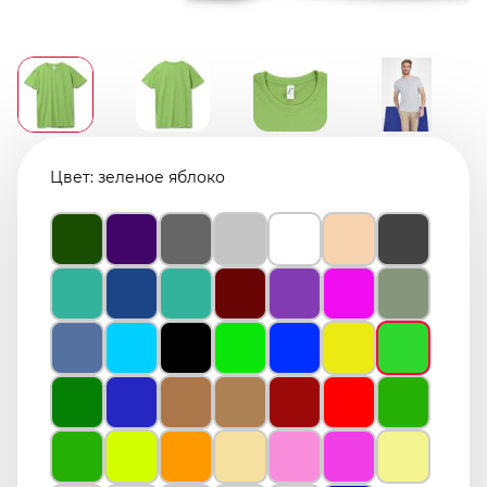
Цвет:
зеленое яблоко