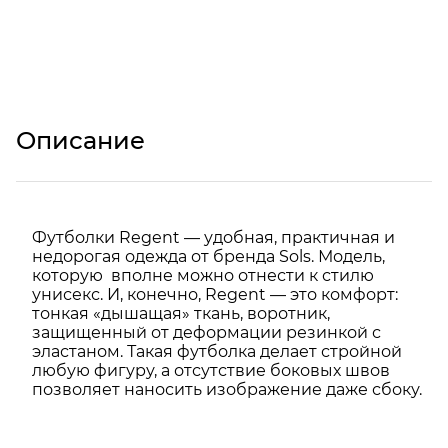
Описание
Футболки Regent — удобная, практичная и
недорогая одежда от бренда Sols. Модель,
которую вполне можно отнести к стилю
унисекс. И, конечно, Regent — это комфорт:
тонкая «дышащая» ткань, воротник,
защищенный от деформации резинкой с
эластаном. Такая футболка делает стройной
любую фигуру, а отсутствие боковых швов
позволяет наносить изображение даже сбоку.