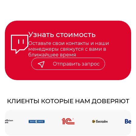
Узнать стоимость
Оставьте свои контакты и наши
менеджеры свяжутся с вами в
ближайшее время
Отправить запрос
КЛИЕНТЫ КОТОРЫЕ НАМ ДОВЕРЯЮТ