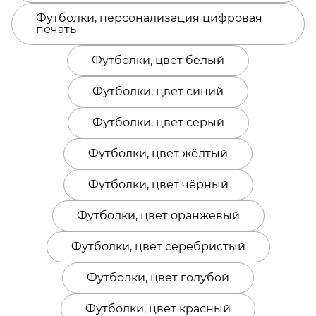
Футболки, персонализация цифровая
печать
Футболки, цвет белый
Футболки, цвет синий
Футболки, цвет серый
Футболки, цвет жёлтый
Футболки, цвет чёрный
Футболки, цвет оранжевый
Футболки, цвет серебристый
Футболки, цвет голубой
Футболки, цвет красный