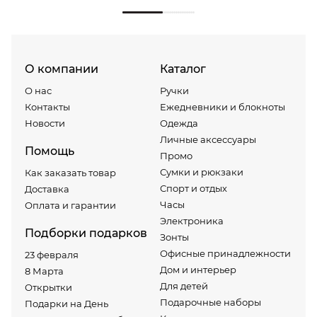
О компании
Каталог
О нас
Ручки
Контакты
Ежедневники и блокноты
Новости
Одежда
Личные аксессуары
Помощь
Промо
Сумки и рюкзаки
Как заказать товар
Спорт и отдых
Доставка
Часы
Оплата и гарантии
Электроника
Подборки подарков
Зонты
Офисные принадлежности
23 февраля
Дом и интерьер
8 Марта
Для детей
Открытки
Подарочные наборы
Подарки на День