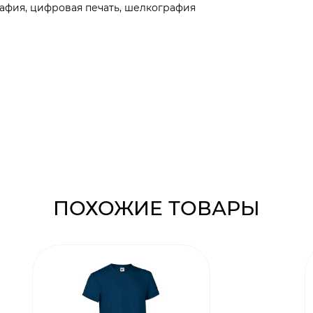
афия, цифровая печать, шелкография
ПОХОЖИЕ ТОВАРЫ