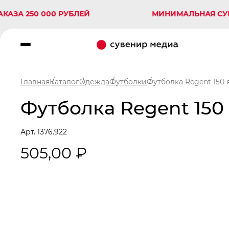
250 000 РУБЛЕЙ
МИНИМАЛЬНАЯ СУММА ЗА
Главная
Каталог
Одежда
Футболки
Футболка Regent 150 
Футболка Regent 150
Арт. 1376.922
505,00 ₽