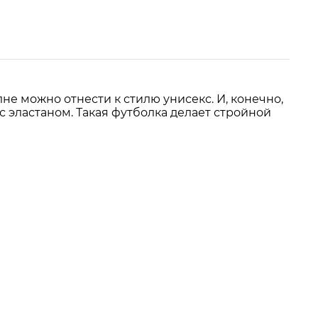
не можно отнести к стилю унисекс. И, конечно,
 эластаном. Такая футболка делает стройной