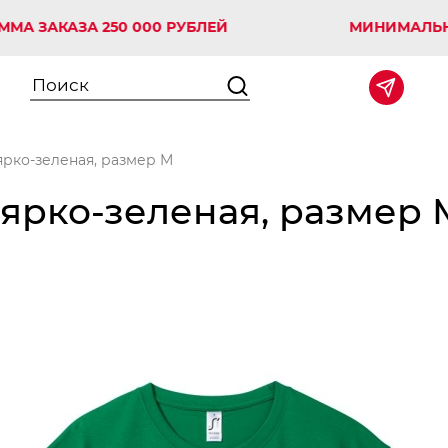
КАЗА 250 000 РУБЛЕЙ
МИНИМАЛЬНАЯ СУМ
ярко-зеленая, размер M
 ярко-зеленая, размер 