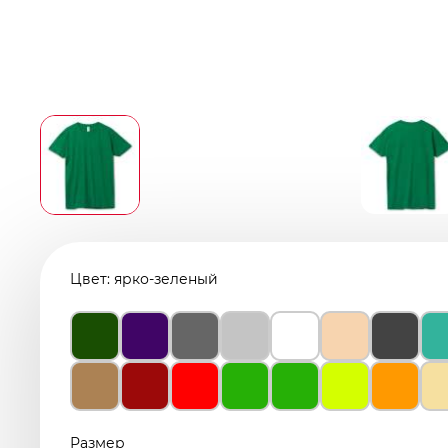
Цвет:
ярко-зеленый
Размер