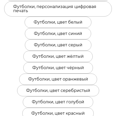
Футболки, персонализация цифровая
печать
Футболки, цвет белый
Футболки, цвет синий
Футболки, цвет серый
Футболки, цвет жёлтый
Футболки, цвет чёрный
Футболки, цвет оранжевый
Футболки, цвет серебристый
Футболки, цвет голубой
Футболки, цвет красный