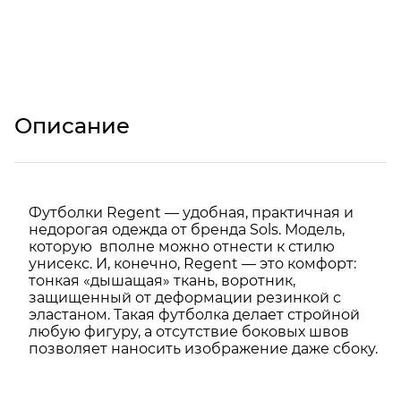
Описание
Футболки Regent — удобная, практичная и
недорогая одежда от бренда Sols. Модель,
которую вполне можно отнести к стилю
унисекс. И, конечно, Regent — это комфорт:
тонкая «дышащая» ткань, воротник,
защищенный от деформации резинкой с
эластаном. Такая футболка делает стройной
любую фигуру, а отсутствие боковых швов
позволяет наносить изображение даже сбоку.