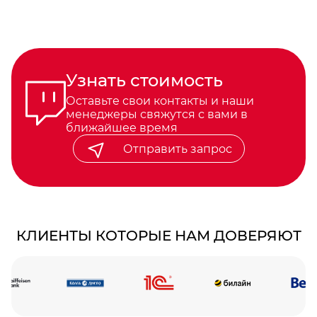
Узнать стоимость
Оставьте свои контакты и наши
менеджеры свяжутся с вами в
ближайшее время
Отправить запрос
КЛИЕНТЫ КОТОРЫЕ НАМ ДОВЕРЯЮТ