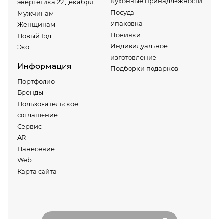
Кухонные принадлежности
энергетика 22 декабря
Посуда
Мужчинам
Упаковка
Женщинам
Новинки
Новый Год
Индивидуальное
Эко
изготовление
Информация
Подборки подарков
Портфолио
Бренды
Пользовательское
соглашение
Сервис
AR
Нанесение
Web
Карта сайта