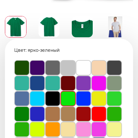
Цвет:
ярко-зеленый