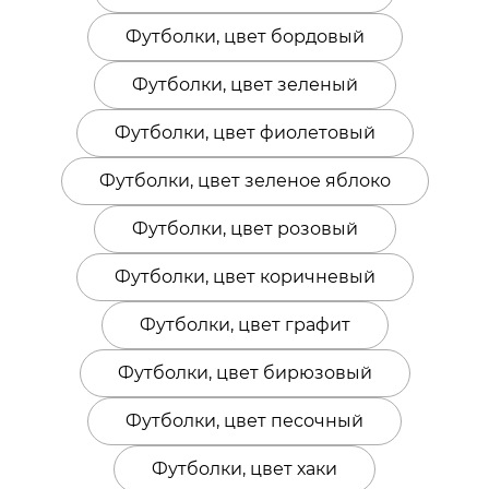
Футболки, цвет бордовый
Футболки, цвет зеленый
Футболки, цвет фиолетовый
Футболки, цвет зеленое яблоко
Футболки, цвет розовый
Футболки, цвет коричневый
Футболки, цвет графит
Футболки, цвет бирюзовый
Футболки, цвет песочный
Футболки, цвет хаки