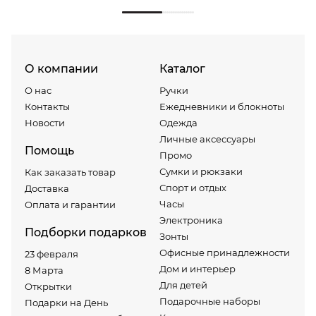
О компании
Каталог
О нас
Ручки
Контакты
Ежедневники и блокноты
Новости
Одежда
Личные аксессуары
Помощь
Промо
Сумки и рюкзаки
Как заказать товар
Спорт и отдых
Доставка
Часы
Оплата и гарантии
Электроника
Подборки подарков
Зонты
Офисные принадлежности
23 февраля
Дом и интерьер
8 Марта
Для детей
Открытки
Подарочные наборы
Подарки на День