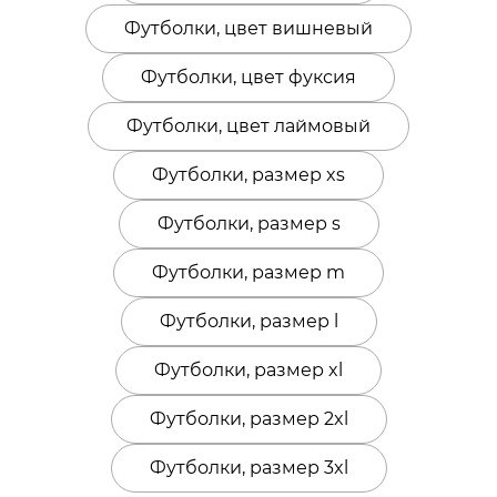
Футболки, цвет вишневый
Футболки, цвет фуксия
Футболки, цвет лаймовый
Футболки, размер xs
Футболки, размер s
Футболки, размер m
Футболки, размер l
Футболки, размер xl
Футболки, размер 2xl
Футболки, размер 3xl