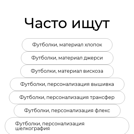
Часто ищут
Футболки, материал хлопок
Футболки, материал джерси
Футболки, материал вискоза
Футболки, персонализация вышивка
Футболки, персонализация трансфер
Футболки, персонализация флекс
Футболки, персонализация
шелкография