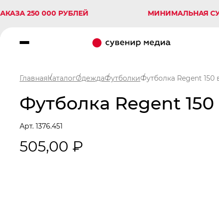
250 000 РУБЛЕЙ
МИНИМАЛЬНАЯ СУММА З
Главная
Каталог
Одежда
Футболки
Футболка Regent 150
Футболка Regent 150
Арт. 1376.451
505,00 ₽