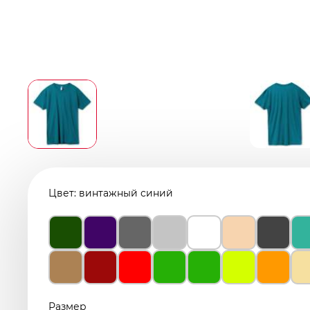
Цвет:
винтажный синий
Размер