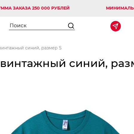
АКАЗА 250 000 РУБЛЕЙ
МИНИМАЛЬНАЯ СУ
 винтажный синий, размер S
 винтажный синий, раз