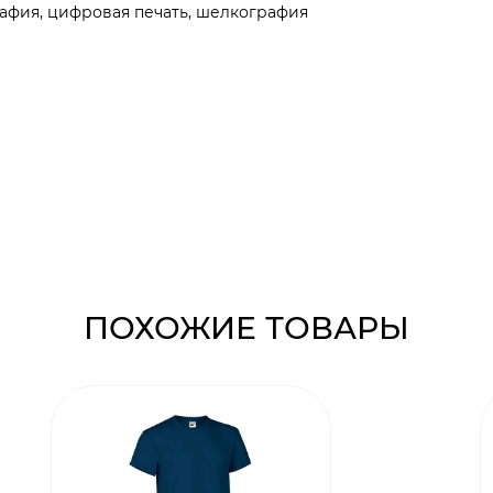
афия, цифровая печать, шелкография
ПОХОЖИЕ ТОВАРЫ