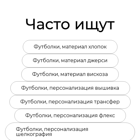
Часто ищут
Футболки, материал хлопок
Футболки, материал джерси
Футболки, материал вискоза
Футболки, персонализация вышивка
Футболки, персонализация трансфер
Футболки, персонализация флекс
Футболки, персонализация
шелкография