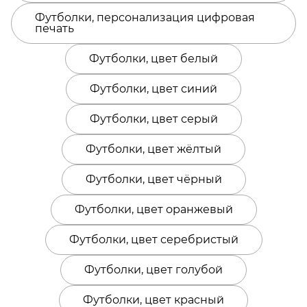
Футболки, персонализация цифровая
печать
Футболки, цвет белый
Футболки, цвет синий
Футболки, цвет серый
Футболки, цвет жёлтый
Футболки, цвет чёрный
Футболки, цвет оранжевый
Футболки, цвет серебристый
Футболки, цвет голубой
Футболки, цвет красный