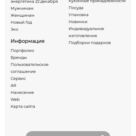
Кухонные принадлежности
энергетика 22 декабря
Посуда
Мужчинам
Упаковка
Женщинам
Новинки
Новый Год
Индивидуальное
Эко
изготовление
Информация
Подборки подарков
Портфолио
Бренды
Пользовательское
соглашение
Сервис
AR
Нанесение
Web
Карта сайта