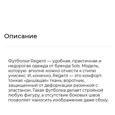
Описание
Футболки Regent — удобная, практичная и
недорогая одежда от бренда Sols. Модель,
которую вполне можно отнести к стилю
унисекс. И, конечно, Regent — это комфорт:
тонкая «дышащая» ткань, воротник,
защищенный от деформации резинкой с
эластаном. Такая футболка делает стройной
любую фигуру, а отсутствие боковых швов
позволяет наносить изображение даже сбоку.