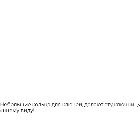
 Небольшие кольца для ключей, делают эту ключницу
ешнему виду!