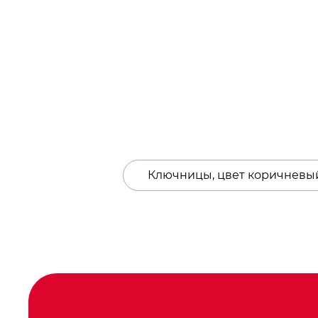
Ключницы, цвет коричневы