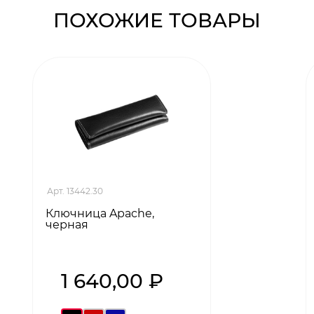
ПОХОЖИЕ ТОВАРЫ
Арт. 13442.30
Ключница Apache,
черная
1 640,00 ₽