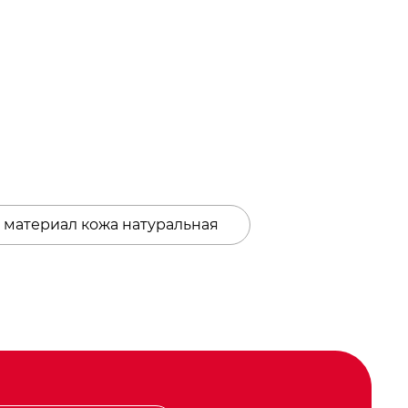
 материал кожа натуральная