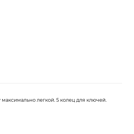
 максимально легкой. 5 колец для ключей.