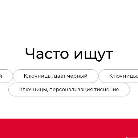
Часто ищут
й
Ключницы, цвет чёрный
Ключницы,
Ключницы, персонализация тиснение