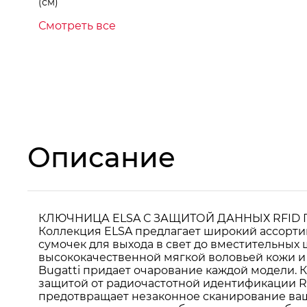
(см)
Смотреть все
Описание
КЛЮЧНИЦА ELSA С ЗАЩИТОЙ ДАННЫХ RFID Гото
Коллекция ELSA предлагает широкий ассорти
сумочек для выхода в свет до вместительных
высококачественной мягкой воловьей кожи и 
Bugatti придает очарование каждой модели.
защитой от радиочастотной идентификации 
предотвращает незаконное сканирование ваш