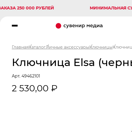
 250 000 РУБЛЕЙ
МИНИМАЛЬНАЯ СУММА З
Главная
Каталог
Личные аксессуары
Ключницы
Ключница
Ключница Elsa (черн
Арт. 49462101
2 530,00 ₽