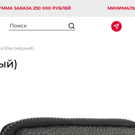
АКАЗА 250 000 РУБЛЕЙ
МИНИМАЛЬНАЯ СУ
 Elsa (черный)
ый)