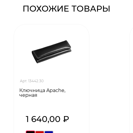
ПОХОЖИЕ ТОВАРЫ
Арт. 13442.30
Ключница Apache,
черная
1 640,00 ₽