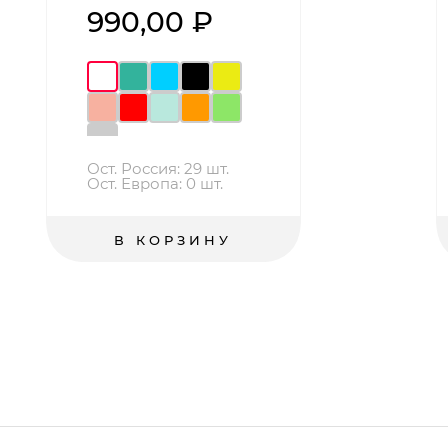
990,00 ₽
Ост. Россия: 29 шт.
Ост. Европа: 0 шт.
В КОРЗИНУ