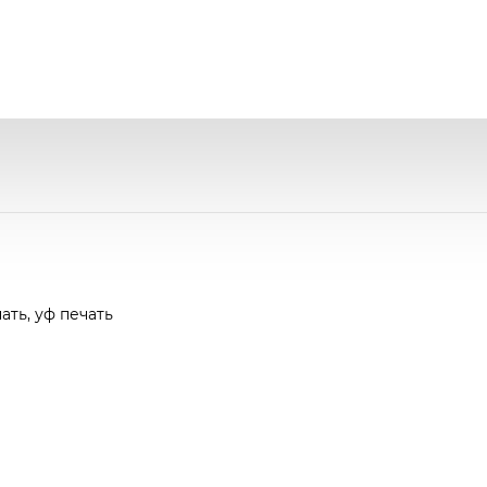
ть, уф печать