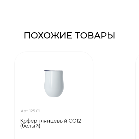
ПОХОЖИЕ ТОВАРЫ
Арт. 125.01
Кофер глянцевый CO12
(белый)