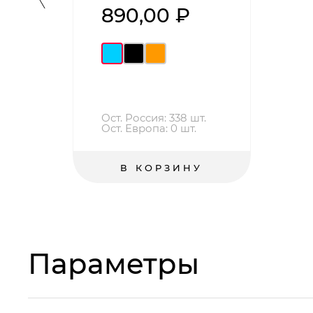
890,00 ₽
Ост. Россия: 338 шт.
Ост. Европа: 0 шт.
В КОРЗИНУ
Параметры