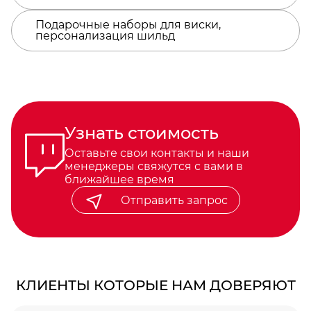
Подарочные наборы для виски,
персонализация шильд
Узнать стоимость
Оставьте свои контакты и наши
менеджеры свяжутся с вами в
ближайшее время
Отправить запрос
КЛИЕНТЫ КОТОРЫЕ НАМ ДОВЕРЯЮТ