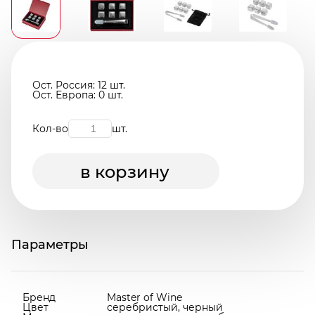
Ост. Россия: 12 шт.
Ост. Европа: 0 шт.
Кол-во
шт.
в корзину
Параметры
Бренд
Master of Wine
Цвет
серебристый, черный