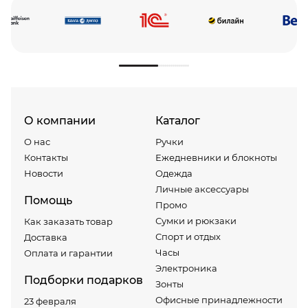
О компании
Каталог
О нас
Ручки
Контакты
Ежедневники и блокноты
Новости
Одежда
Личные аксессуары
Помощь
Промо
Сумки и рюкзаки
Как заказать товар
Спорт и отдых
Доставка
Часы
Оплата и гарантии
Электроника
Подборки подарков
Зонты
Офисные принадлежности
23 февраля