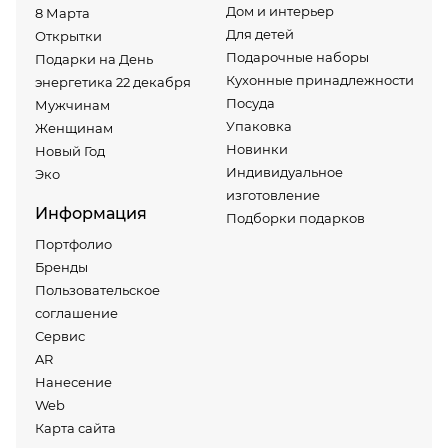
Дом и интерьер
8 Марта
Для детей
Открытки
Подарочные наборы
Подарки на День
Кухонные принадлежности
энергетика 22 декабря
Посуда
Мужчинам
Упаковка
Женщинам
Новинки
Новый Год
Индивидуальное
Эко
изготовление
Информация
Подборки подарков
Портфолио
Бренды
Пользовательское
соглашение
Сервис
AR
Нанесение
Web
Карта сайта