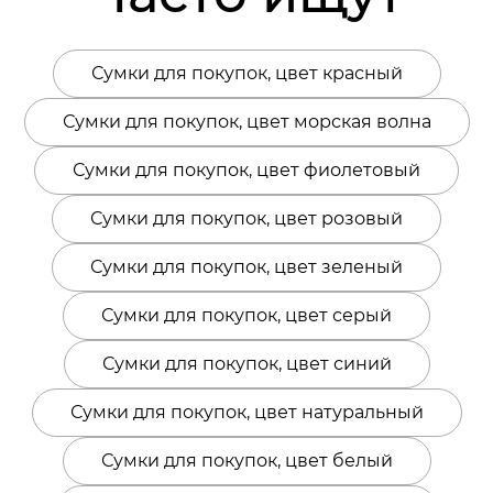
Сумки для покупок, цвет красный
Сумки для покупок, цвет морская волна
Сумки для покупок, цвет фиолетовый
Сумки для покупок, цвет розовый
Сумки для покупок, цвет зеленый
Сумки для покупок, цвет серый
Сумки для покупок, цвет синий
Сумки для покупок, цвет натуральный
Сумки для покупок, цвет белый