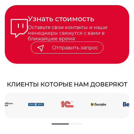
Узнать стоимость
Оставьте свои контакты и наши
менеджеры свяжутся с вами в
ближайшее время
Отправить запрос
КЛИЕНТЫ КОТОРЫЕ НАМ ДОВЕРЯЮТ