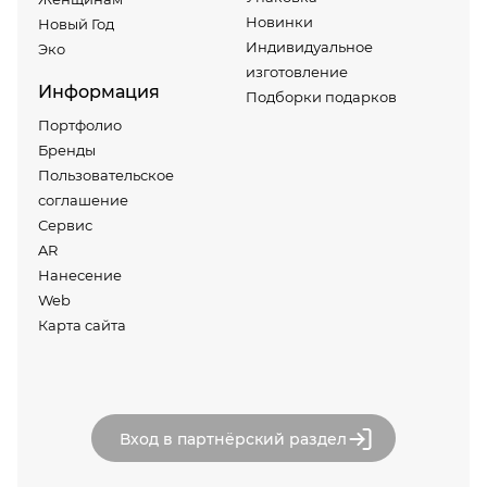
Новинки
Новый Год
Индивидуальное
Эко
изготовление
Информация
Подборки подарков
Портфолио
Бренды
Пользовательское
соглашение
Сервис
AR
Нанесение
Web
Карта сайта
Вход в партнёрский раздел