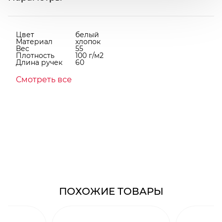
Цвет
белый
Материал
хлопок
Вес
55
Плотность
100 г/м2
Длина ручек
60
Смотреть все
ПОХОЖИЕ ТОВАРЫ