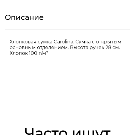
Описание
Хлопковая сумка Carolina. Сумка с открытым
основным отделением. Высота ручек 28 см.
Хлопок 100 г/м²
Часто ищут