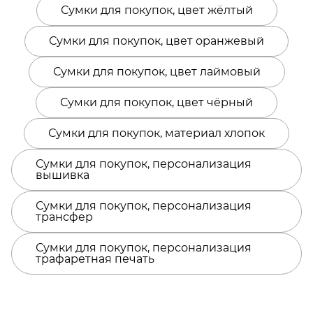
Сумки для покупок, цвет жёлтый
Сумки для покупок, цвет оранжевый
Сумки для покупок, цвет лаймовый
Сумки для покупок, цвет чёрный
Сумки для покупок, материал хлопок
Сумки для покупок, персонализация
вышивка
Сумки для покупок, персонализация
трансфер
Сумки для покупок, персонализация
трафаретная печать