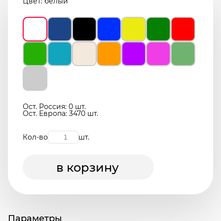
Цвет:
белый
Ост. Россия: 0 шт.
Ост. Европа: 3470 шт.
Кол-во
шт.
в корзину
Параметры