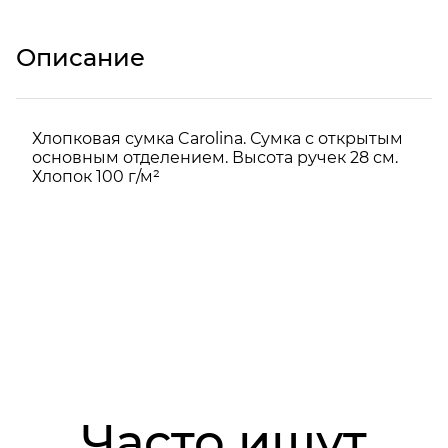
Описание
Хлопковая сумка Carolina. Сумка с открытым
основным отделением. Высота ручек 28 см.
Хлопок 100 г/м²
Часто ищут