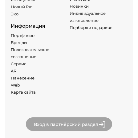
Новинки
Новый Год
Индивидуальное
Эко
изготовление
Информация
Подборки подарков
Портфолио
Бренды
Пользовательское
соглашение
Сервис
AR
Нанесение
Web
Карта сайта
Вход в партнёрский раздел