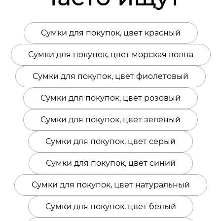
Сумки для покупок, цвет красный
Сумки для покупок, цвет морская волна
Сумки для покупок, цвет фиолетовый
Сумки для покупок, цвет розовый
Сумки для покупок, цвет зеленый
Сумки для покупок, цвет серый
Сумки для покупок, цвет синий
Сумки для покупок, цвет натуральный
Сумки для покупок, цвет белый