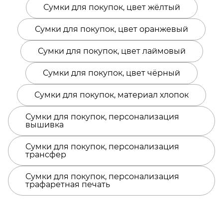
Сумки для покупок, цвет жёлтый
Сумки для покупок, цвет оранжевый
Сумки для покупок, цвет лаймовый
Сумки для покупок, цвет чёрный
Сумки для покупок, материал хлопок
Сумки для покупок, персонализация
вышивка
Сумки для покупок, персонализация
трансфер
Сумки для покупок, персонализация
трафаретная печать