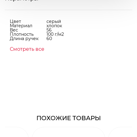
Цвет
серый
Материал
хлопок
Вес
56
Плотность
100 г/м2
Длина ручек
60
Смотреть все
ПОХОЖИЕ ТОВАРЫ