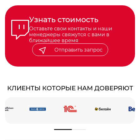
Узнать стоимость
Оставьте свои контакты и наши
менеджеры свяжутся с вами в
ближайшее время
Отправить запрос
КЛИЕНТЫ КОТОРЫЕ НАМ ДОВЕРЯЮТ